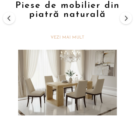
Piese de mobilier din
piatră naturală
VEZI MAI MULT