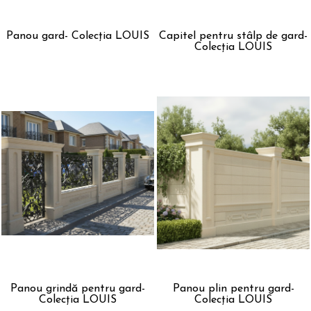
Panou gard- Colecția LOUIS
Capitel pentru stâlp de gard-
Colecția LOUIS
Panou grindă pentru gard-
Panou plin pentru gard-
Colecția LOUIS
Colecția LOUIS