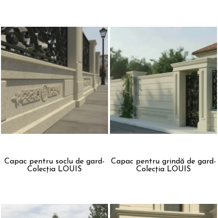
Capac pentru soclu de gard-
Capac pentru grindă de gard-
Colecția LOUIS
Colecția LOUIS