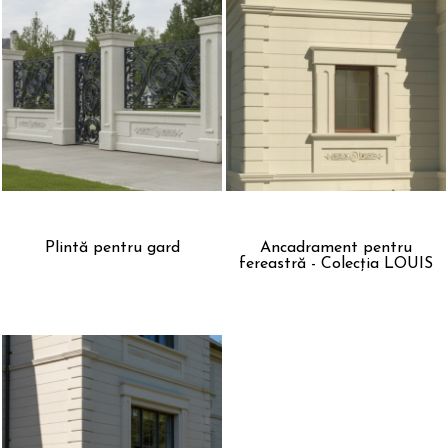
Plintă pentru gard
Ancadrament pentru
fereastră - Colecția LOUIS