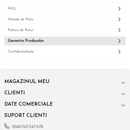
FAQ
Metode de Plata
Politica de Retur
Garantia Produselor
Confidentialitate
MAGAZINUL MEU
CLIENTI
DATE COMERCIALE
SUPORT CLIENTI
0040.742.547.978