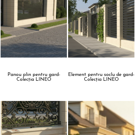
Panou plin pentru gard-
Element pentru soclu de gard-
Colecția LINEO
Colecția LINEO