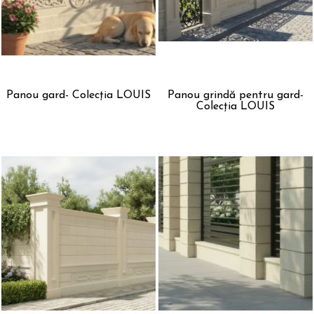
Panou gard- Colecția LOUIS
Panou grindă pentru gard-
Colecția LOUIS