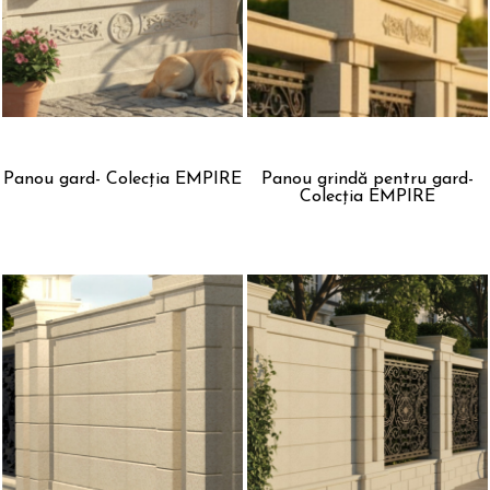
Panou gard- Colecția EMPIRE
Panou grindă pentru gard-
Colecția EMPIRE