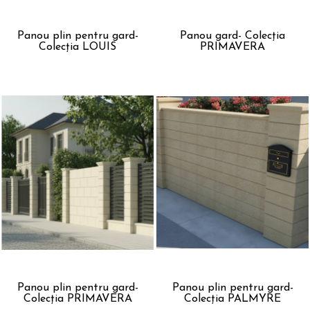
Panou plin pentru gard-
Panou gard- Colecția
Colecția LOUIS
PRIMAVERA
Panou plin pentru gard-
Panou plin pentru gard-
Colecția PRIMAVERA
Colecția PALMYRE