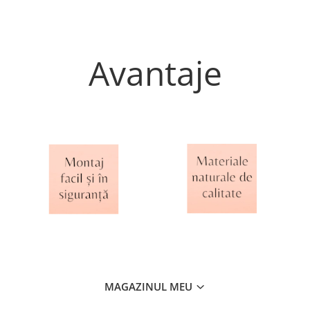
Avantaje
MAGAZINUL MEU