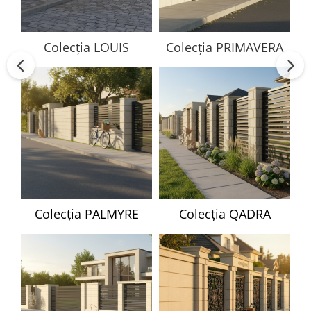
Colecția LOUIS
Colecția PRIMAVERA
Colecția PALMYRE
Colecția QADRA