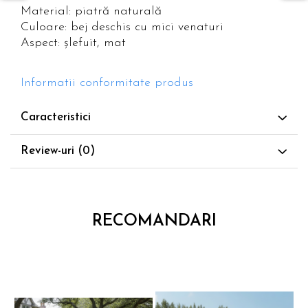
Material: piatră naturală
Culoare: bej deschis cu mici venaturi
Aspect: șlefuit, mat
Informatii conformitate produs
Caracteristici
Review-uri
(0)
RECOMANDARI