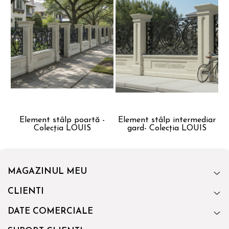
Element stâlp poartă -
Element stâlp intermediar
Colecția LOUIS
gard- Colecția LOUIS
MAGAZINUL MEU
CLIENTI
DATE COMERCIALE