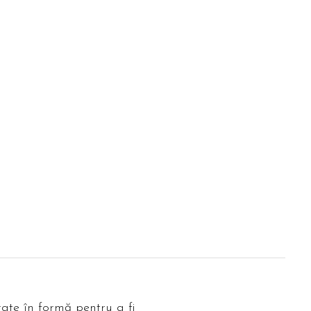
ate în formă pentru a fi