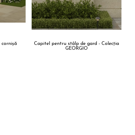
 cornișă
Capitel pentru stâlp de gard - Colecția
GEORGIO