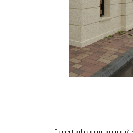
Element arhitectural din piatră 