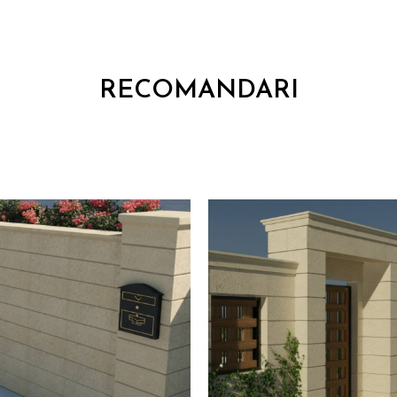
RECOMANDARI