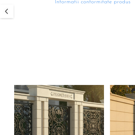
Informatii conformitate produs