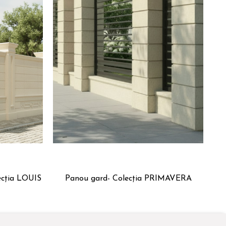
ecția LOUIS
Panou gard- Colecția PRIMAVERA