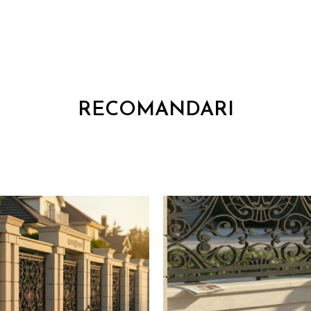
RECOMANDARI