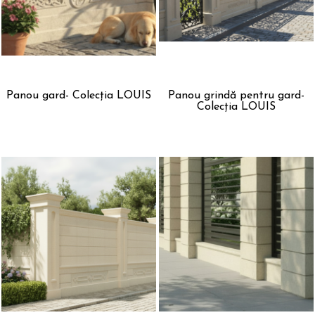
Panou gard- Colecția LOUIS
Panou grindă pentru gard-
Colecția LOUIS