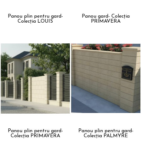
Panou plin pentru gard-
Panou gard- Colecția
Colecția LOUIS
PRIMAVERA
Panou plin pentru gard-
Panou plin pentru gard-
Colecția PRIMAVERA
Colecția PALMYRE