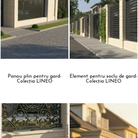
Panou plin pentru gard-
Element pentru soclu de gard-
Colecția LINEO
Colecția LINEO