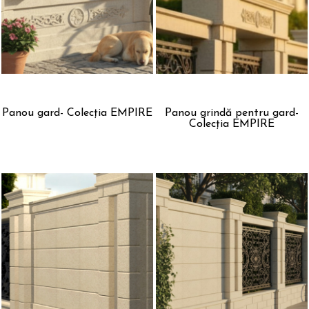
Panou gard- Colecția EMPIRE
Panou grindă pentru gard-
Colecția EMPIRE