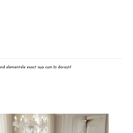
nd elementele exact așa cum îți dorești!