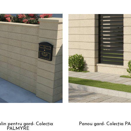
lin pentru gard- Colecția
Panou gard- Colecția 
PALMYRE