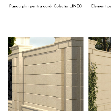
Panou plin pentru gard- Colecția LINEO
Element pe