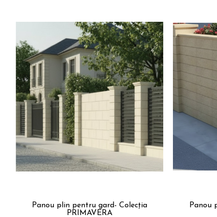
Panou plin pentru gard- Colecția
Panou p
PRIMAVERA