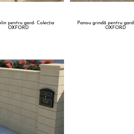
lin pentru gard- Colecția
Panou grindă pentru gard- Colecția
OXFORD
OXFORD