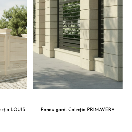
ecția LOUIS
Panou gard- Colecția PRIMAVERA