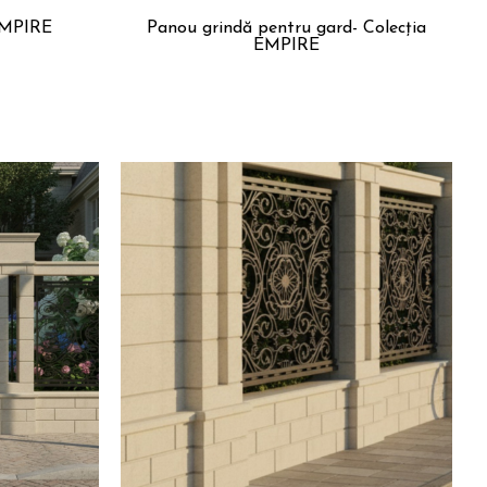
EMPIRE
Panou grindă pentru gard- Colecția
EMPIRE