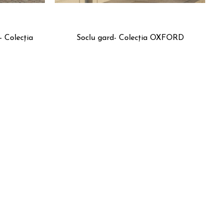
Soclu gard- Colecția OXFORD